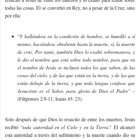
todas las cosas. Él se convirtió en Rey, no a pesar de la Cruz, sino
por ella:
“
Y hallándose en la condición de hombre, se humilló a sí
mismo, haciéndose obediente hasta la muerte, sí, la muerte
de cruz. Por tanto, también Dios lo exaltó sobremanera, y
le dio el nombre que está sobre todo nombre, para que en
el nombre de Jesús se inclinen todos los que saben, de las
cosas del cielo, y de las que están en la tierra, y de las que
están debajo de la tierra, y que toda lengua confiese que
Jesucristo es el Señor, para gloria de Dios el Padre
” –
(Filipenses 2:9-11, Isaías 45: 23).
Solo después de que Dios lo resucitó de entre los muertos, Jesús
recibió “
toda autoridad en el Cielo y en la Tierra
.” Él alcanzó
esta autoridad a través del sufrimiento y la muerte cuando dio su