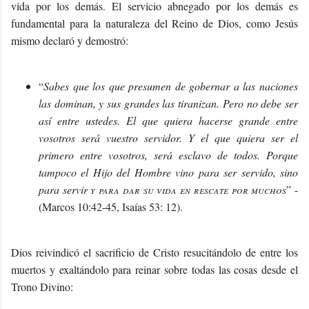
vida por los demás. El servicio abnegado por los demás es
fundamental para la naturaleza del Reino de Dios, como Jesús
mismo declaró y demostró:
“
Sabes que los que presumen de gobernar a las naciones
las dominan, y sus grandes las tiranizan. Pero no debe ser
así entre ustedes. El que quiera hacerse grande entre
vosotros será vuestro servidor. Y el que quiera ser el
primero entre vosotros, será esclavo de todos. Porque
tampoco el Hijo del Hombre vino para ser servido, sino
para servir
y para dar su vida en rescate por muchos
” -
(Marcos 10:42-45, Isaías 53: 12).
Dios reivindicó el sacrificio de Cristo resucitándolo de entre los
muertos y exaltándolo para reinar sobre todas las cosas desde el
Trono Divino: